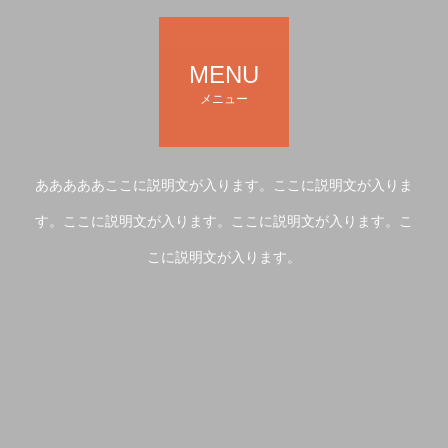
MENU
メニュー
あああああここに説明文が入ります。ここに説明文が入りま
す。ここに説明文が入ります。ここに説明文が入ります。こ
こに説明文が入ります。